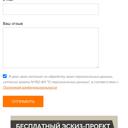
Ваш отзыв
Я даю свое согласие на обработку моих персональных данных,
согласно закона №152-Ф3 "О персональных данных", в соответствии с
Политикой конфиденциальности