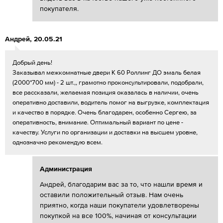
покупателя.
Андрей
,
20.05.21
Добрый день!
Заказывал межкомнатные двери К 60 Роллинг ДО эмаль белая
(2000*700 мм) - 2 шт.,, грамотно проконсультировали, подобрали,
все рассказали, желаемая позиция оказалась в наличии, очень
оперативно доставили, водитель помог на выгрузке, комплектация
и качество в порядке. Очень благодарен, особенно Сергею, за
оперативность, внимание. Оптимальный вариант по цене -
качеству. Услуги по организации и доставки на высшем уровне,
однозначно рекомендую всем.
Администрация
Андрей, благодарим вас за то, что нашли время и
оставили положительный отзыв. Нам очень
приятно, когда наши покупатели удовлетворены
покупкой на все 100%, начиная от консультации