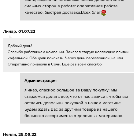
сильных сторон в работе: оперативная работа,
качество, быстрая доставка.Всех благ
Линар
,
01.07.22
Добрый день!
Спасибо работникам компании. Заказал старую коллекцию плитки
кафельной. Обещали поискать. Через день перезвонили, нашли.
Оперативно привезли в Сочи. Еще раз всем спасибо!
Администрация
Линар, спасибо большое за Вашу покупку! Мы
стараемся делать всё, что от нас зависит, чтобы вы
остались довольны покупкой в нашем магазине.
Будем ждать Вас за другими товара из нашего
большого ассортимента отделочных материалов.
Нелли
,
25.06.22