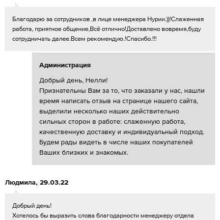
Благодарю за сотрудников ,в лице менеджера Нурии.))!Слаженная
работа, приятное общение,Всё отлично!Доставлено вовремя,буду
сотрудничать далее.Всем рекомендую.!Спасибо.!!!
Администрация
Добрый день, Нелли!
Признательны Вам за то, что заказали у нас, нашли
время написать отзыв на странице нашего сайта,
выделили несколько наших действительно
сильных сторон в работе: слаженную работа,
качественную доставку и индивидуальный подход.
Будем рады видеть в числе наших покупателей
Ваших близких и знакомых.
Людмила
,
29.03.22
Добрый день!
Хотелось бы выразить слова благодарности менеджеру отдела