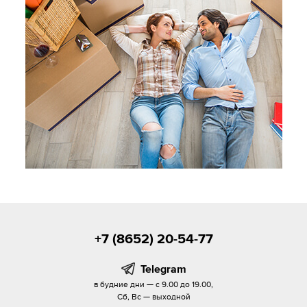
+7 (8652) 20-54-77
Telegram
в будние дни — с 9.00 до 19.00,
Сб, Вс — выходной