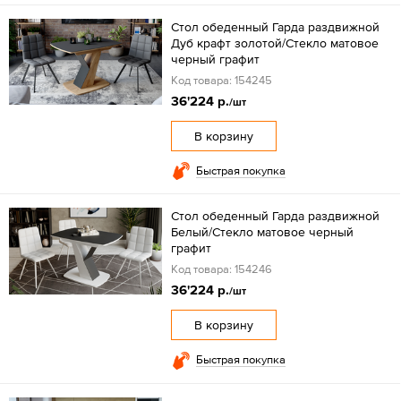
Стол обеденный Гарда раздвижной
Дуб крафт золотой/Стекло матовое
черный графит
Код товара: 154245
36'224 р.
/шт
В корзину
Быстрая покупка
Стол обеденный Гарда раздвижной
Белый/Стекло матовое черный
графит
Код товара: 154246
36'224 р.
/шт
В корзину
Быстрая покупка