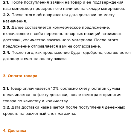
2.1.
После поступления заявки на товар и ее подтверждения
наш менеджер проверяет его наличие на складе материалов.
2.2.
После этого обговаривается дата доставки по месту
назначения.
2.3.
Далее составляется коммерческое предложение,
включающее в себя перечень товарных позиций, стоимость
доставки, количество заказанного материала. После этого
предложение отправляется вам на согласование.
2.4.
После того, как предложение будет одобрено, составляется
договор и счет на оплату заказа.
3. Оплата товара
3.1.
Товар оплачивается 10%, согласно счету, остаток суммы
оплачивается по факту доставки, после осмотра и принятия
товара по качеству и количеству.
3.2.
Дата доставки назначается после поступления денежных
средств на расчетный счет магазина.
4. Доставка