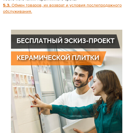
5.3.
Обмен товаров, их возврат и условия послепродажного
обслуживания.