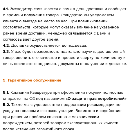
4.1.
Экспедитор связывается с вами в день доставки и сообщает
о времени получения товара. Стандартно мы уведомляем
клиента о выезде на место за час. При возникновении
обстоятельств, которые могут оказать влияние на указанное
ранее время доставки, менеджер связывается с Вами и
согласовывает другое время.
4.2.
Доставка осуществляется до подъезда.
3.3.
У вас будет возможность тщательно изучить доставленный
товар, оценить его качество и провести сверку по количеству и
лишь после этого подписать документы о получении и доставке.
5. Гарантийное обслуживание
5.1.
Компания Квадратура при оформлении покупки полностью
опирается на ФЗ под названием
«О защите прав потребителей»
5.2.
Также мы с удовольствие предоставим рекомендации по
уходу за товаром и его эксплуатации. Возможно и содействие
при решении проблем связанных с механическим
повреждением, потерей товаром эксплуатационных качеств
после истечения гарантийного срока.