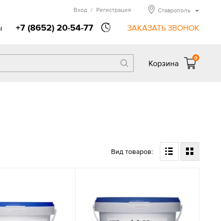
Вход
/
Регистрация
Ставрополь
+7 (8652) 20-54-77
ы
ЗАКАЗАТЬ ЗВОНОК
0
Корзина
Вид товаров: