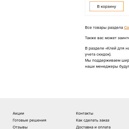
В корзину
Все товары раздела
Со
Также вас может заинт
В разделе «Клей для н
учета скидок).
Мы поддерживаем широк
наши менеджеры будут
Акции
Контакты
Готовые решения
Как сделать заказ
Отзывы
Доставка и оплата