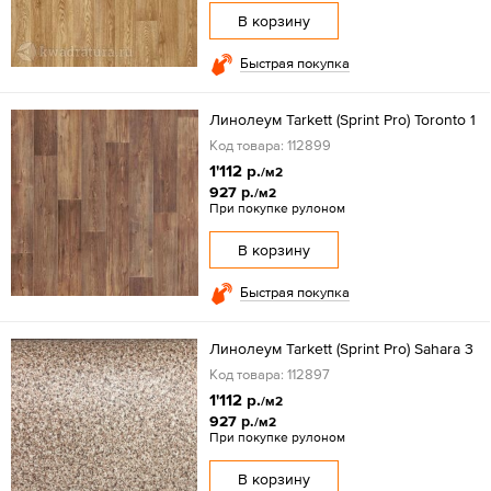
В корзину
Быстрая покупка
Линолеум Tarkett (Sprint Pro) Toronto 1
Код товара: 112899
1'112 р.
/м2
927 р.
/м2
При покупке рулоном
В корзину
Быстрая покупка
Линолеум Tarkett (Sprint Pro) Sahara 3
Код товара: 112897
1'112 р.
/м2
927 р.
/м2
При покупке рулоном
В корзину