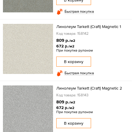
В корзину
Быстрая покупка
Линолеум Tarkett (Craft) Magnetic 1
Код товара: 158142
809 р.
/м2
672 р.
/м2
При покупке рулоном
В корзину
Быстрая покупка
Линолеум Tarkett (Craft) Magnetic 2
Код товара: 158143
809 р.
/м2
672 р.
/м2
При покупке рулоном
В корзину