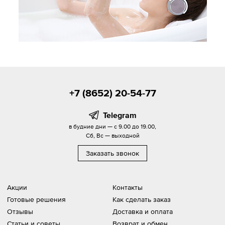
+7 (8652) 20-54-77
Telegram
в будние дни — с 9.00 до 19.00,
Сб, Вс — выходной
Заказать звонок
Акции
Контакты
Готовые решения
Как сделать заказ
Отзывы
Доставка и оплата
Статьи и советы
Возврат и обмен