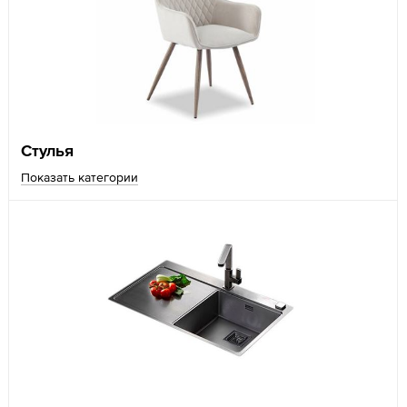
Стулья
Показать категории