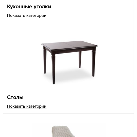
Кухонные уголки
Показать категории
Столы
Показать категории