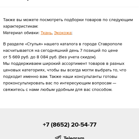
Также вы можете посмотреть подборки товаров по следующим
характеристикам:
Материал обивки:
Ткань
,
Экокожа
;
В разделе «Стулья» нашего каталога в городе Ставрополе
насчитывается на сегодняшний день 7 позиций по цене
от 5 669 руб. до 8 084 руб. (без учета скидок).
Мы поддерживаем широкий ассортимент товаров в разных
ценовых категориях, чтобы вы всегда могли выбрать то, что
подходит именно вам. Также наши консультанты готовы
проконсультировать вас по интересующим вопросам —
свяжитесь с нами любым удобным для вас способом.
+7 (8652) 20-54-77
Telegram