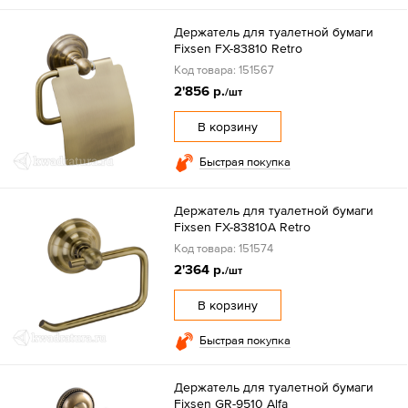
Держатель для туалетной бумаги
Fixsen FX-83810 Retro
Код товара: 151567
2'856 р.
/шт
В корзину
Быстрая покупка
Держатель для туалетной бумаги
Fixsen FX-83810A Retro
Код товара: 151574
2'364 р.
/шт
В корзину
Быстрая покупка
Держатель для туалетной бумаги
Fixsen GR-9510 Alfa