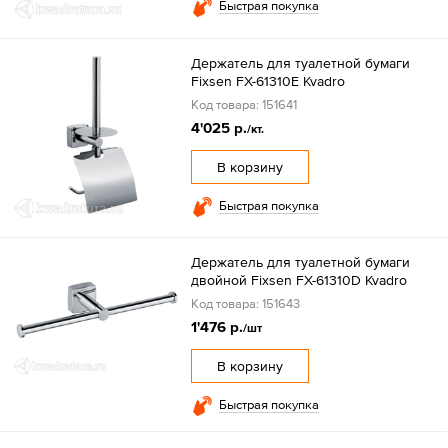
Быстрая покупка
Держатель для туалетной бумаги
Fixsen FX-61310Е Kvadro
Код товара: 151641
4'025 р.
/кт.
В корзину
Быстрая покупка
Держатель для туалетной бумаги
двойной Fixsen FX-61310D Kvadro
Код товара: 151643
1'476 р.
/шт
В корзину
Быстрая покупка