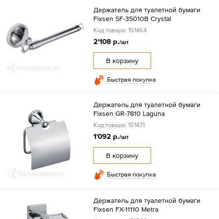
Держатель для туалетной бумаги
Fixsen SF-35010B Crystal
Код товара: 151464
2'108 р.
/шт
В корзину
Быстрая покупка
Держатель для туалетной бумаги
Fixsen GR-7810 Laguna
Код товара: 151471
1'092 р.
/шт
В корзину
Быстрая покупка
Держатель для туалетной бумаги
Fixsen FX-11110 Metra