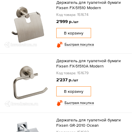
Держатель для туалетной бумаги
Fixsen FX-51510 Modern
Код товара: 151674
2'999 р.
/шт
В корзину
Быстрая покупка
Держатель для туалетной бумаги
Fixsen FX-51510A Modern
Код товара: 151679
2'237 р.
/шт
В корзину
Быстрая покупка
Держатель для туалетной бумаги
Fixsen GR-2010 Ocean