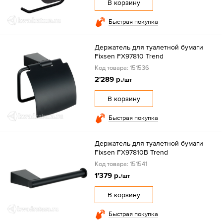
В корзину
Быстрая покупка
Держатель для туалетной бумаги
Fixsen FX97810 Trend
Код товара: 151536
2'289 р.
/шт
В корзину
Быстрая покупка
Держатель для туалетной бумаги
Fixsen FX97810B Trend
Код товара: 151541
1'379 р.
/шт
В корзину
Быстрая покупка