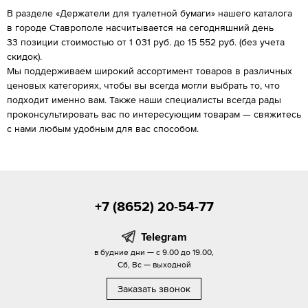
В разделе «Держатели для туалетной бумаги» нашего каталога
в городе Ставрополе насчитывается на сегодняшний день
33 позиции стоимостью от 1 031 руб. до 15 552 руб. (без учета
скидок).
Мы поддерживаем широкий ассортимент товаров в различных
ценовых категориях, чтобы вы всегда могли выбрать то, что
подходит именно вам. Также наши специалисты всегда рады
проконсультировать вас по интересующим товарам — свяжитесь
с нами любым удобным для вас способом.
+7 (8652) 20-54-77
Telegram
в будние дни — с 9.00 до 19.00,
Сб, Вс — выходной
Заказать звонок