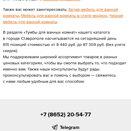
Также вас может заинтересовать:
Белая мебель для ванной
комнаты
,
Мебель для ванной комнаты в стиле модерн
,
Черная
мебель для ванной комнаты
.
В разделе «Тумбы для ванных комнат» нашего каталога
в городе Ставрополе насчитывается на сегодняшний день
615 позиций стоимостью от 8 440 руб. до 87 309 руб. (без учета
скидок).
Мы поддерживаем широкий ассортимент товаров в разных
ценовых категориях, чтобы вы смогли выбрать то, что подходит
именно вам. Также наши консультанты будут рады
проконсультировать вас и помочь с выбором — свяжитесь
с нами любым удобным для вас способом.
+7 (8652) 20-54-77
Telegram