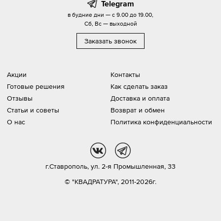
Telegram
в будние дни — с 9.00 до 19.00,
Сб, Вс — выходной
Заказать звонок
Акции
Контакты
Готовые решения
Как сделать заказ
Отзывы
Доставка и оплата
Статьи и советы
Возврат и обмен
О нас
Политика конфиденциальности
vk
tg
г.Ставрополь,
ул. 2-я Промышленная, 33
© "КВАДРАТУРА", 2011-2026г.