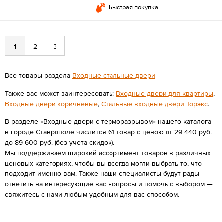
Быстрая покупка
1
2
3
Все товары раздела
Входные стальные двери
Также вас может заинтересовать:
Входные двери для квартиры
,
Входные двери коричневые
,
Стальные входные двери Торэкс
.
В разделе «Входные двери с терморазрывом» нашего каталога
в городе Ставрополе числится 61 товар с ценою от 29 440 руб.
до 89 600 руб. (без учета скидок).
Мы поддерживаем широкий ассортимент товаров в различных
ценовых категориях, чтобы вы всегда могли выбрать то, что
подходит именно вам. Также наши специалисты будут рады
ответить на интересующие вас вопросы и помочь с выбором —
свяжитесь с нами любым удобным для вас способом.