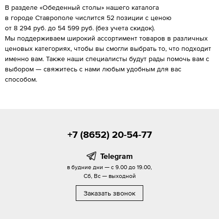
В разделе «Обеденный столы» нашего каталога
в городе Ставрополе числится 52 позиции с ценою
от 8 294 руб. до 54 599 руб. (без учета скидок).
Мы поддерживаем широкий ассортимент товаров в различных
ценовых категориях, чтобы вы смогли выбрать то, что подходит
именно вам. Также наши специалисты будут рады помочь вам с
выбором — свяжитесь с нами любым удобным для вас
способом.
+7 (8652) 20-54-77
Telegram
в будние дни — с 9.00 до 19.00,
Сб, Вс — выходной
Заказать звонок