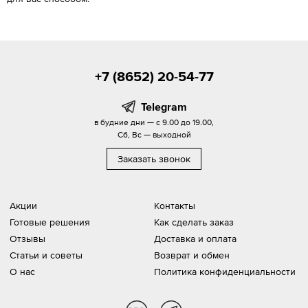
+7 (8652) 20-54-77
Telegram
в будние дни — с 9.00 до 19.00,
Сб, Вс — выходной
Заказать звонок
Акции
Контакты
Готовые решения
Как сделать заказ
Отзывы
Доставка и оплата
Статьи и советы
Возврат и обмен
О нас
Политика конфиденциальности