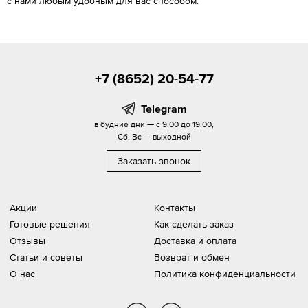
с нами любым удобным для вас способом.
+7 (8652) 20-54-77
Telegram
в будние дни — с 9.00 до 19.00,
Сб, Вс — выходной
Заказать звонок
Акции
Контакты
Готовые решения
Как сделать заказ
Отзывы
Доставка и оплата
Статьи и советы
Возврат и обмен
О нас
Политика конфиденциальности