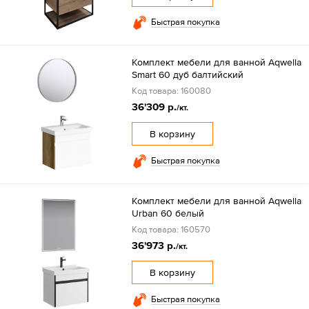
Быстрая покупка
Комплект мебели для ванной Aqwella
Smart 60 дуб балтийский
Код товара: 160080
36'309 р.
/кт.
В корзину
Быстрая покупка
Комплект мебели для ванной Aqwella
Urban 60 белый
Код товара: 160570
36'973 р.
/кт.
В корзину
Быстрая покупка