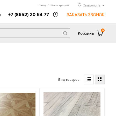
Вход
/
Регистрация
Ставрополь
+7 (8652) 20-54-77
ы
ЗАКАЗАТЬ ЗВОНОК
0
Корзина
Вид товаров: