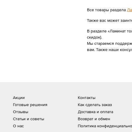
Все товары раздела
Ла
Также вас может заинт
В разделе «Ламинат тол
скидок).
Мы стараемся поддержи
вам. Также наши консу
Акции
Контакты
Готовые решения
Как сделать заказ
Отзывы
Доставка и оплата
Статьи и советы
Возврат и обмен
О нас
Политика конфиденциально